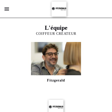
L'équipe
COIFFEUR CRÉATEUR
Fitzgerald