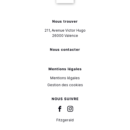
Nous trouver
211, Avenue Victor Hugo
26000
Valence
Nous contacter
Mentions légales
Mentions légales
Gestion des cookies
NOUS SUIVRE
Fitzgerald